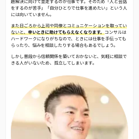
題解決に向けて並走するのが仕事です。そのため「人と会話
をするのが苦手」「自分ひとりで仕事を進めたい」という人
には向いていません。
また日ごろから上司や同僚とコミュニケーションを取ってい
ないと、
辛いときに助けてもらえなくなります。
コンサルは
ハードワークになりがちなので、ときには仕事を手伝っても
らったり、悩みを相談したりする場合もあるでしょう。
しかし普段から信頼関係を築いておかないと、気軽に相談で
きる人がいないため、孤立してしまいます。