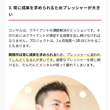
3. 常に成果を求められるためプレッシャーが大き
い
コンサルは、クライアントの課題解決がミッションです。そ
のためにはクライアントが満足する成果を出し続けなければ
なりません。プロジェクトは、3ヵ月程度〜2年ほどかかるこ
ともあります。
期間中は常に成果を求められる
ため、プレッシャーに追われ
てしんどくなる人が多いです。
過度なプレッシャーを感じ続
けると、だんだんとメンタルが弱って疲れてしまいます。