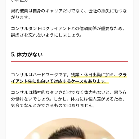
契約破棄は自身のキャリアだけでなく、会社の損失にもつな
がります。
コンサルタントはクライアントとの信頼関係が重要なため、
謙虚さを忘れないようにしましょう。
5. 体力がない
コンサルはハードワークです。
残業・休日出勤に加え、
クラ
イアント先に出向いて対応するケースもあります。
コンサルは精神的なタフさだけでなく体力もないと、思う存
分働けないでしょう。しかし、体力には個人差があるため、
気合でなんとかできるものではありません。