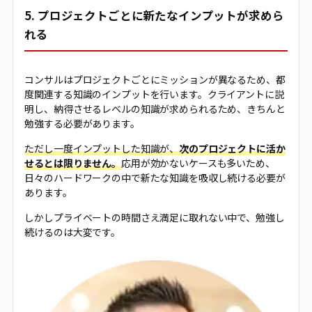
5. プロジェクトごとに新たなインプットが求めら
れる
コンサルはプロジェクトごとにミッションが異なるため、都
度関連する知識のインプットを行います。クライアントに説
明し、納得させるレベルの知識が求められるため、きちんと
勉強する必要があります。
ただし一度インプットした知識が、
次のプロジェクトに活か
せるとは限りません。
応用が効かないケースも多いため、
日々のハードワークの中で新たな知識を吸収し続ける必要が
あります。
しかしプライベートの時間さえ満足に取れない中で、勉強し
続けるのは大変です。