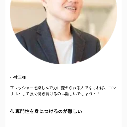
小林正弥
プレッシャーを楽しんで力に変えられる人でなければ、コン
サルとして長く働き続けるのは難しいでしょう…！
4. 専門性を身につけるのが難しい