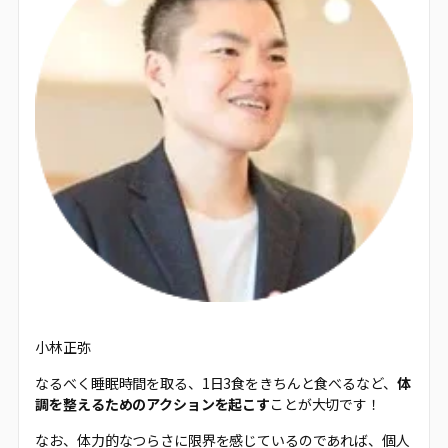
小林正弥
なるべく睡眠時間を取る、1日3食をきちんと食べるなど、
体
調を整えるためのアクションを起こす
ことが大切です！
なお、体力的なつらさに限界を感じているのであれば、個人