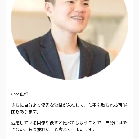
小林正弥
さらに自分より優秀な後輩が入社して、仕事を取られる可能
性もあります。
活躍している同僚や後輩と比べてしまうことで「自分にはで
きない、もう疲れた」と考えてしまいます。