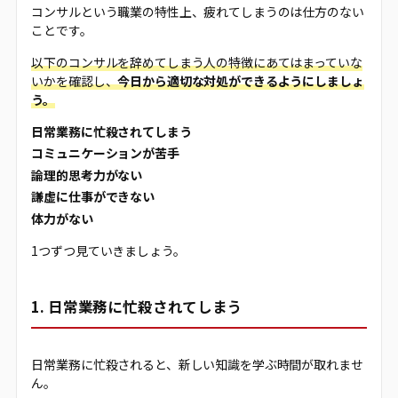
コンサルという職業の特性上、疲れてしまうのは仕方のない
ことです。
以下のコンサルを辞めてしまう人の特徴にあてはまっていな
いかを確認し、
今日から適切な対処ができるようにしましょ
う。
日常業務に忙殺されてしまう
コミュニケーションが苦手
論理的思考力がない
謙虚に仕事ができない
体力がない
1つずつ見ていきましょう。
1. 日常業務に忙殺されてしまう
日常業務に忙殺されると、新しい知識を学ぶ時間が取れませ
ん。