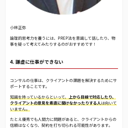
小林正弥
論理的思考力を養うには、PREP法を意識して話したり、物
事を疑って考えてみたりするのがおすすめです！
4. 謙虚に仕事ができない
コンサルの仕事は、クライアントの課題を解決するためにサ
ポートすることです。
知識を持っているからといって、
上から目線で対応したり、
クライアントの意見を素直に聞けなかったりする人
は向いて
いません。
たとえ優秀でも人間力に問題があると、クライアントからの
信頼はなくなり、契約を打ち切られる可能性があります。