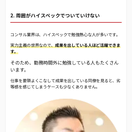
2. 周囲がハイスペックでついていけない
コンサル業界は、ハイスペックで勉強熱心な人が多いです。
実力主義の世界なので、
成果を出している人ほど活躍できま
す。
そのため、勤務時間外に勉強している人もたくさん
います。
仕事を要領よくこなして成果を出している同僚を見ると、劣
等感を感じてしまうケースも少なくありません。