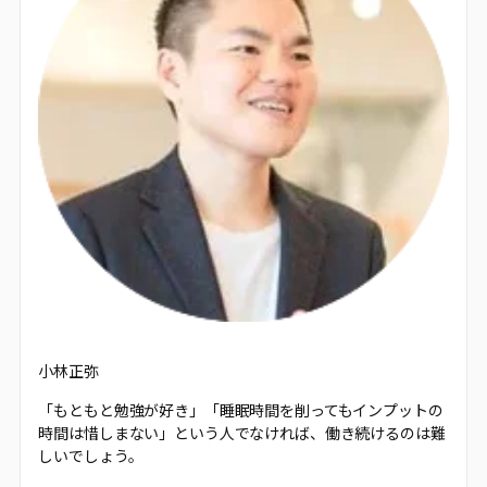
小林正弥
「もともと勉強が好き」「睡眠時間を削ってもインプットの
時間は惜しまない」という人でなければ、働き続けるのは難
しいでしょう。