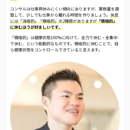
コンサルは仕事柄休みにくい傾向にありますが、業務量を調
整して、少しでも仕事から離れる時間を作りましょう。
休息
には「消極的」「積極的」の2種類がありますが
「積極的」
に休むほうが好ましいです。
「積極的」は健康状態100%に向けて、全力で休む・全集中
で休む、という能動的なものです。積極的に休むことで、自
ら健康状態をコントロールできていると言えます。