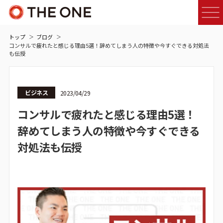
トップ
ブログ
コンサルで疲れたと感じる理由5選！辞めてしまう人の特徴や今すぐできる対処法
も伝授
ビジネス
2023/04/29
コンサルで疲れたと感じる理由5選！
辞めてしまう人の特徴や今すぐできる
対処法も伝授