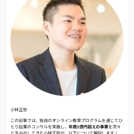
小林正弥
この記事では、独自のオンライン教育プログラムを通じてひ
とり起業のコンサルを実施し、
年商1億円超えの事業
を次々
と生み出してきた小林正弥が、以下について解説します！