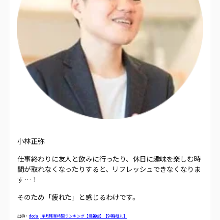
小林正弥
仕事終わりに友人と飲みに行ったり、休日に趣味を楽しむ時
間が取れなくなったりすると、リフレッシュできなくなりま
す…！
そのため「疲れた」と感じるわけです。
出典：
doda | 平均残業時間ランキング【最新版】【94職種別】