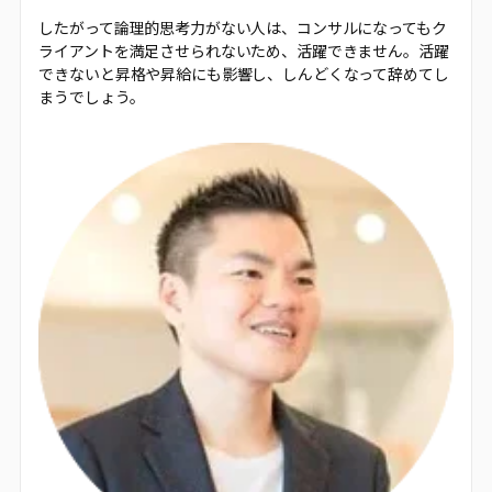
したがって論理的思考力がない人は、コンサルになってもク
ライアントを満足させられないため、活躍できません。活躍
できないと昇格や昇給にも影響し、しんどくなって辞めてし
まうでしょう。