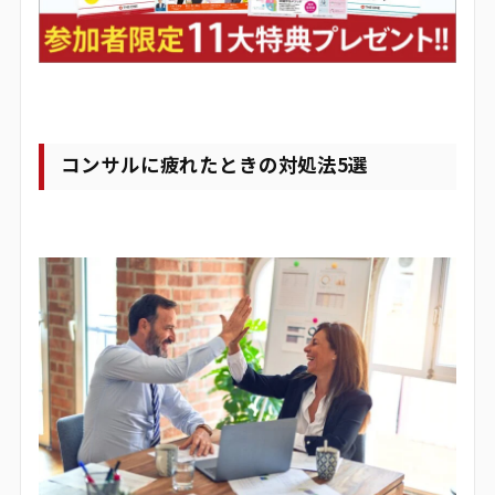
コンサルに疲れたときの対処法5選