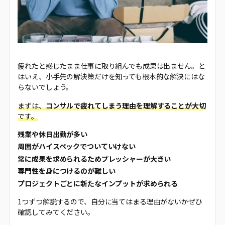
疲れたと感じたまま仕事に取り組んでも成果は出ません。と
はいえ、小手先の解決策だけを知っても根本的な解決にはな
らないでしょう。
まずは、
コンサルで疲れてしまう理由を理解することが大切
です。
残業や休日出勤が多い
周囲がハイスペックでついていけない
常に成果を求められるためプレッシャーが大きい
専門性を身につけるのが難しい
プロジェクトごとに新たなインプットが求められる
1つずつ解説するので、自分に当てはまる理由がないかぜひ
確認してみてください。