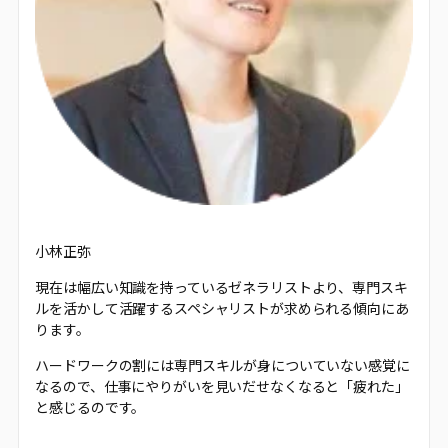
小林正弥
現在は幅広い知識を持っているゼネラリストより、専門スキ
ルを活かして活躍するスペシャリストが求められる傾向にあ
ります。
ハードワークの割には専門スキルが身についていない感覚に
なるので、仕事にやりがいを見いだせなくなると「疲れた」
と感じるのです。