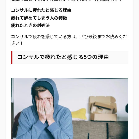
コンサルに疲れたと感じる理由
疲れて辞めてしまう人の特徴
疲れたときの対処法
コンサルで疲れを感じている方は、ぜひ最後までお読みくだ
さい！
コンサルで疲れたと感じる5つの理由