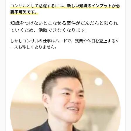
コンサルとして活躍するには、
新しい知識のインプットが必
要不可欠です。
知識をつけないとこなせる案件がだんだんと限られ
ていくため、活躍できなくなります。
しかしコンサルの仕事はハードで、残業や休日を返上するケ
ースも珍しくありません。