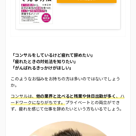
「コンサルをしているけど疲れて辞めたい」
「疲れたときの対処法を知りたい」
「がんばれるきっかけがほしい」
このようなお悩みをお持ちの方は多いのではないでしょう
か。
コンサルは、
他の業界と比べると残業や休日出勤が多く
、ハ
ードワークになりがちです。
プライベートとの両立ができ
ず、疲れを感じて仕事を辞めたいという方もいるでしょう。