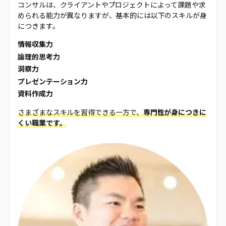
コンサルは、クライアントやプロジェクトによって課題や求
められる能力が異なりますが、基本的には以下のスキルが身
につきます。
情報収集力
論理的思考力
洞察力
プレゼンテーション力
資料作成力
さまざまなスキルを習得できる一方で、
専門性が身につきに
くい職業です。