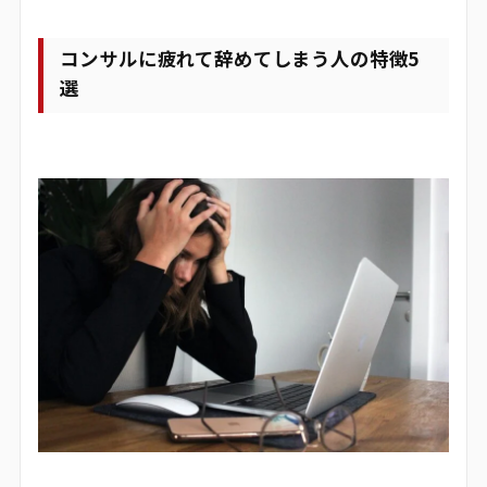
コンサルに疲れて辞めてしまう人の特徴5
選