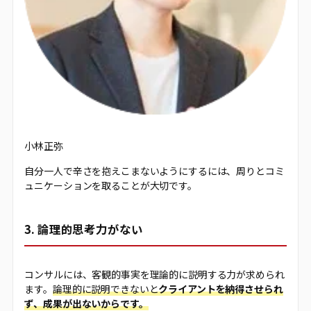
小林正弥
自分一人で辛さを抱えこまないようにするには、周りとコミ
ュニケーションを取ることが大切です。
3. 論理的思考力がない
コンサルには、客観的事実を理論的に説明する力が求められ
ます。
論理的に説明できないと
クライアントを納得させられ
ず、成果が出ないからです。