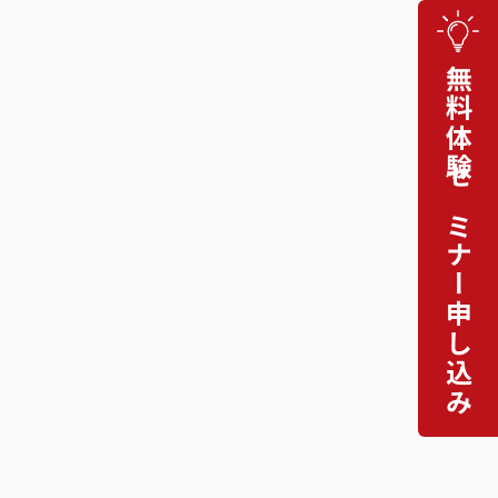
無料体験セミナー申し込み