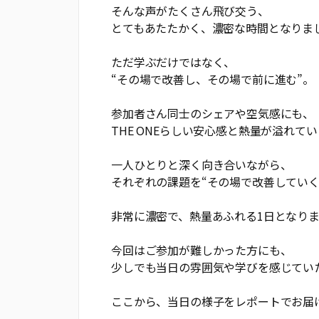
そんな声がたくさん飛び交う、
とてもあたたかく、濃密な時間となりま
ただ学ぶだけではなく、
“その場で改善し、その場で前に進む”。
参加者さん同士のシェアや空気感にも、
THE ONEらしい安心感と熱量が溢れて
一人ひとりと深く向き合いながら、
それぞれの課題を“その場で改善していく”―
非常に濃密で、熱量あふれる1日となり
今回はご参加が難しかった方にも、
少しでも当日の雰囲気や学びを感じていた
ここから、当日の様子をレポートでお届