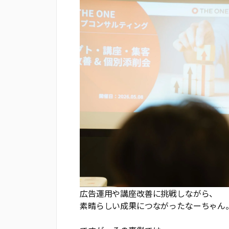
広告運用や講座改善に挑戦しながら、
素晴らしい成果につながったなーちゃん