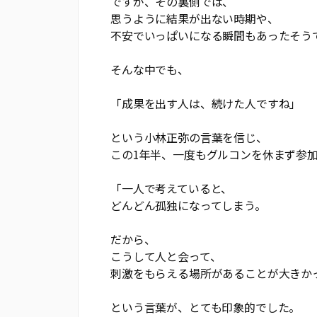
ですが、その裏側では、
思うように結果が出ない時期や、
不安でいっぱいになる瞬間もあったそう
そんな中でも、
「成果を出す人は、続けた人ですね」
という小林正弥の言葉を信じ、
この1年半、一度もグルコンを休まず参
「一人で考えていると、
どんどん孤独になってしまう。
だから、
こうして人と会って、
刺激をもらえる場所があることが大きか
という言葉が、とても印象的でした。